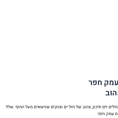
עמק חפר
הוב
לים וים תיכון, צהוב של חול ים וצוקים שנישאים מעל החוף. שלל
ת עמק חפר.