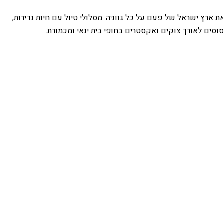
ארץ ישראל של פעם על כל גווניה: מסלולי טיול עם חיות נדירות,
 סוסים לאורך צוקים ואקסטרים בחופי בית ינאי ומכמורת.