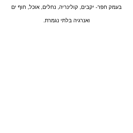
בעמק חפר- יקבים, קולינריה, נחלים, אוכל, חוף ים
ואנרגיה בלתי נגמרת.