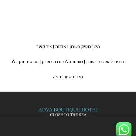
מלון בוטיק בשרון
|
אודות
|
צור קשר
חדרים להשכרה בשרון
|
סוויטות להשכרה בשרון
|
סוויטת חתן כלה
מלון באזור נתניה