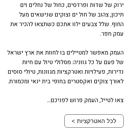
ירוק של שדות ופרדסים, כחול של נחלים וים
תיכון, צהוב של חול ים וצוקים שנישאים מעל
החוף. שלל צבעים ילוו אתכם כשתצאו להכיר את
עמק חפר.
העמק מאפשר למטיילים בו לחוות את ארץ ישראל
של פעם על כל גווניה: מסלולי טיול עם חיות
נדירות, פעילויות ואטרקציות מגוונות, טיולי סוסים
לאורך צוקים ואקסטרים בחופי בית ינאי ומכמורת.
צאו לטייל, העמק פרוש לפניכם…
לכל האטרקציות >