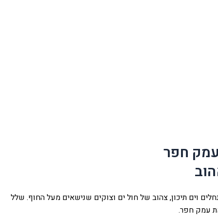
עמק חפר
הוב
לים וים תיכון, צהוב של חול ים וצוקים שנישאים מעל החוף. שלל
ת עמק חפר.