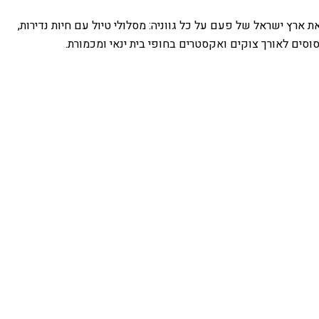
ארץ ישראל של פעם על כל גווניה: מסלולי טיול עם חיות נדירות,
 סוסים לאורך צוקים ואקסטרים בחופי בית ינאי ומכמורת.