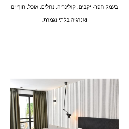
בעמק חפר- יקבים, קולינריה, נחלים, אוכל, חוף ים
ואנרגיה בלתי נגמרת.