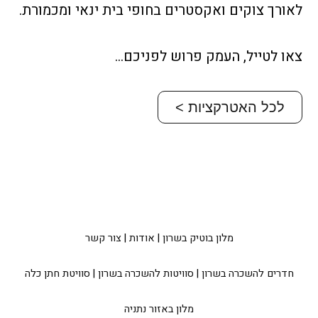
לאורך צוקים ואקסטרים בחופי בית ינאי ומכמורת.
צאו לטייל, העמק פרוש לפניכם…
לכל האטרקציות >
מלון בוטיק בשרון
|
אודות
|
צור קשר
חדרים להשכרה בשרון
|
סוויטות להשכרה בשרון
|
סוויטת חתן כלה
מלון באזור נתניה