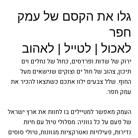
גלו את הקסם של עמק
חפר
לאכול | לטייל | לאהוב
ירוק של שדות ופרדסים, כחול של נחלים וים
תיכון, צהוב של חול ים וצוקים שנישאים מעל
החוף. שלל צבעים ילוו אתכם כשתצאו להכיר את
עמק חפר.
העמק מאפשר למטיילים בו לחוות את ארץ ישראל
של פעם על כל גווניה: מסלולי טיול עם חיות
נדירות, פעילויות ואטרקציות מגוונות, טיולי סוסים