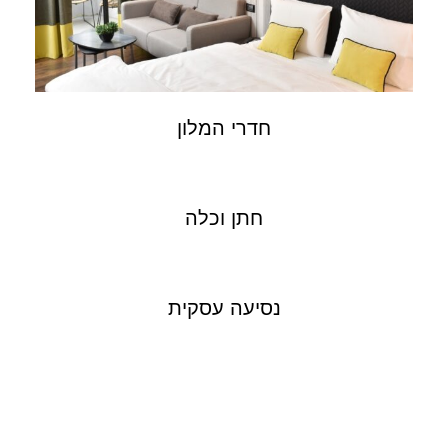
חדרי המלון
חתן וכלה
נסיעה עסקית