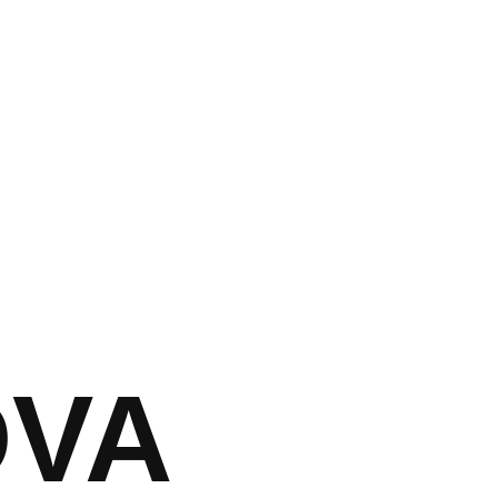
צור קשר
DVA