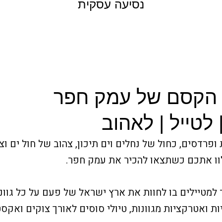
נסיעה עסקית
 הקסם של עמק חפר
 לטייל | לאהוב
ופרדסים, כחול של נחלים וים תיכון, צהוב של חול ים ו
וו אתכם כשתצאו להכיר את עמק חפר.
טיילים בו לחוות את ארץ ישראל של פעם על כל גווניה
יות ואטרקציות מגוונות, טיולי סוסים לאורך צוקים ואקסט