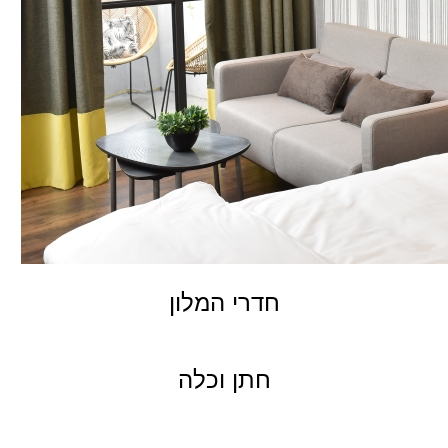
חדרי המלון
חתן וכלה