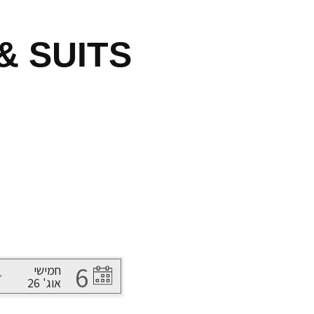
& SUITS