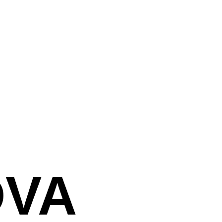
צור קשר
DVA