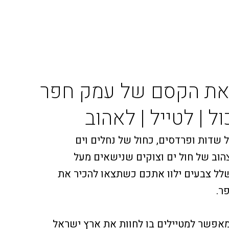
 את הקסם של עמק חפר
ל | לטייל | לאהוב
 שדות ופרדסים, כחול של נחלים וים
צהוב של חול ים וצוקים שנישאים מעל
שלל צבעים ילוו אתכם כשתצאו להכיר את
ר.
אפשר למטיילים בו לחוות את ארץ ישראל