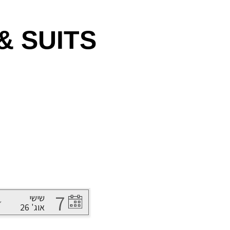
& SUITS