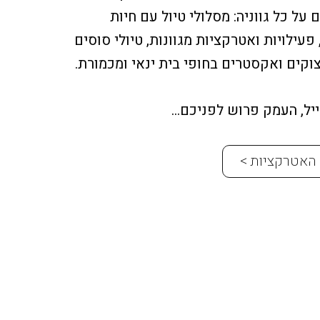
על כל גווניה: מסלולי טיול עם חיות
 פעילויות ואטרקציות מגוונות, טיולי סוסים
וקים ואקסטרים בחופי בית ינאי ומכמורת.
ייל, העמק פרוש לפניכם…
האטרקציות >