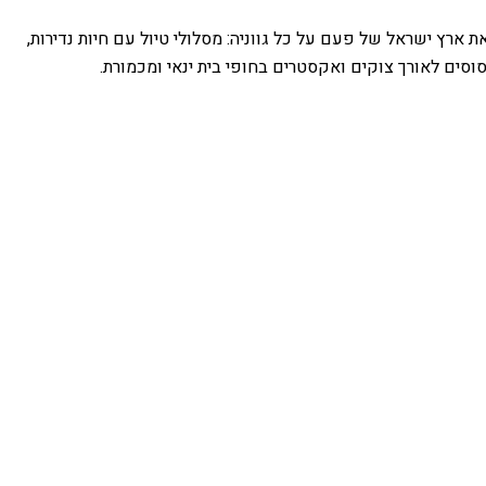
ארץ ישראל של פעם על כל גווניה: מסלולי טיול עם חיות נדירות,
 סוסים לאורך צוקים ואקסטרים בחופי בית ינאי ומכמורת.