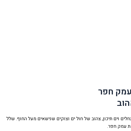
עמק חפר
הוב
לים וים תיכון, צהוב של חול ים וצוקים שנישאים מעל החוף. שלל
ת עמק חפר.