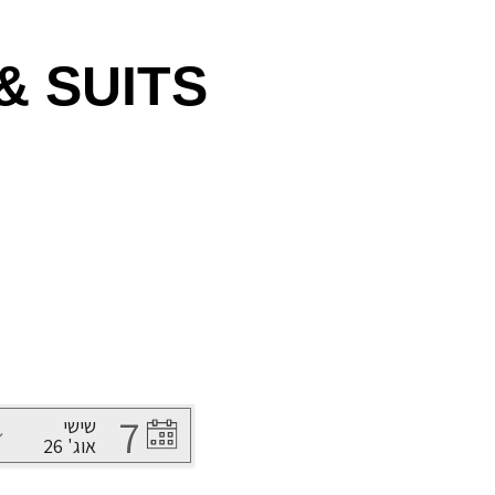
& SUITS