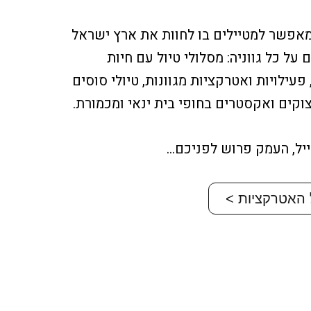
אפשר למטיילים בו לחוות את ארץ ישראל
על כל גווניה: מסלולי טיול עם חיות
 פעילויות ואטרקציות מגוונות, טיולי סוסים
וקים ואקסטרים בחופי בית ינאי ומכמורת.
ייל, העמק פרוש לפניכם…
האטרקציות >