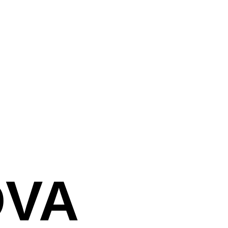
צור קשר
DVA