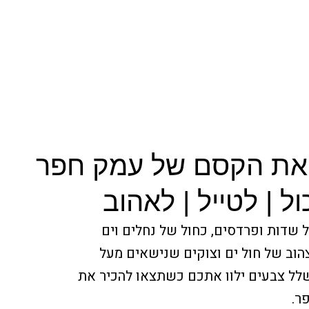
 את הקסם של עמק חפר
ל | לטייל | לאהוב
 שדות ופרדסים, כחול של נחלים וים
צהוב של חול ים וצוקים שנישאים מעל
שלל צבעים ילוו אתכם כשתצאו להכיר את
ר.