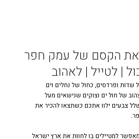
 את הקסם של עמק חפר
ל | לטייל | לאהוב
 שדות ופרדסים, כחול של נחלים וים
צהוב של חול ים וצוקים שנישאים מעל
שלל צבעים ילוו אתכם כשתצאו להכיר את
ר.
אפשר למטיילים בו לחוות את ארץ ישראל