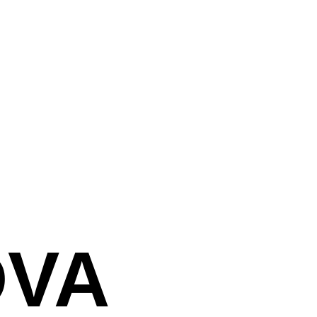
צור קשר
DVA