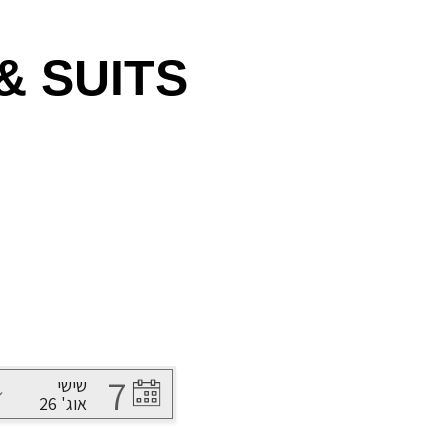
& SUITS