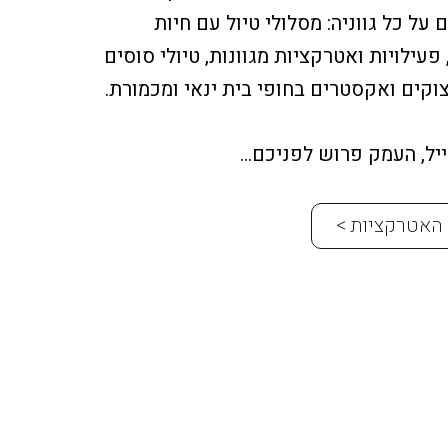
על כל גווניה: מסלולי טיול עם חיות
 פעילויות ואטרקציות מגוונות, טיולי סוסים
וקים ואקסטרים בחופי בית ינאי ומכמורת.
ייל, העמק פרוש לפניכם…
האטרקציות >