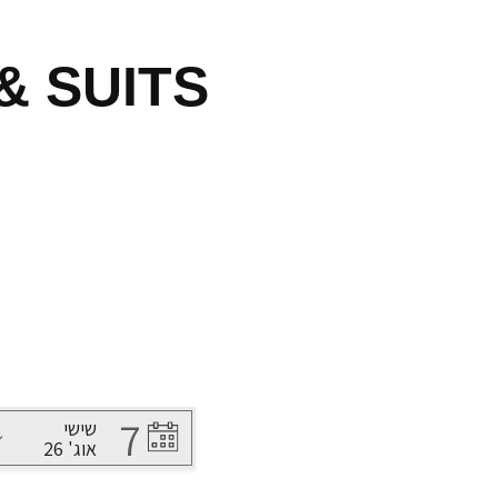
& SUITS