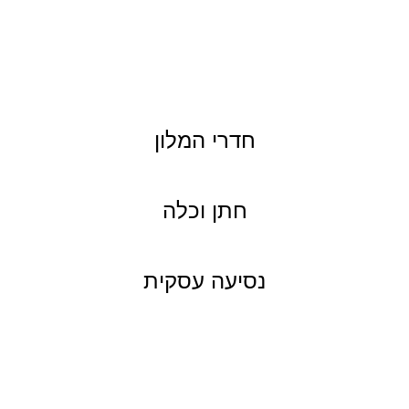
חדרי המלון
חתן וכלה
נסיעה עסקית