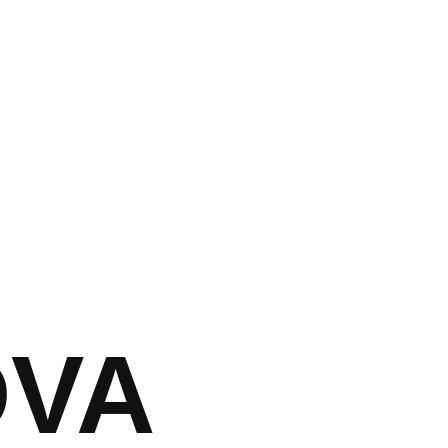
צור קשר
DVA