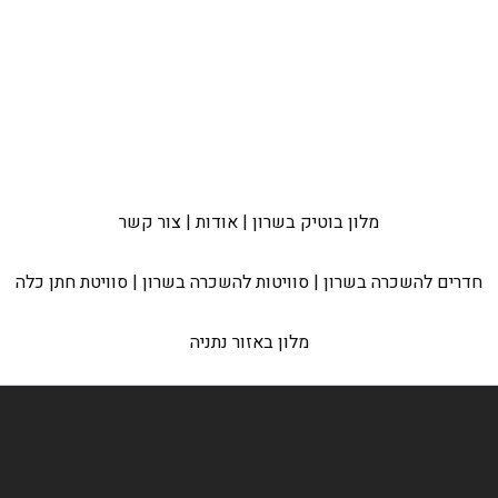
מלון בוטיק בשרון
|
אודות
|
צור קשר
חדרים להשכרה בשרון
|
סוויטות להשכרה בשרון
|
סוויטת חתן כלה
מלון באזור נתניה