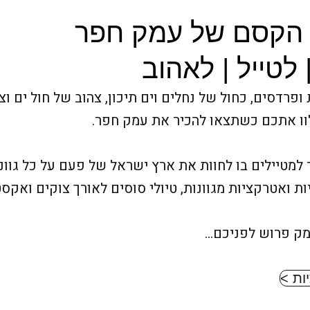
 הקסם של עמק חפר
 לטייל | לאהוב
ופרדסים, כחול של נחלים וים תיכון, צהוב של חול ים ו
וו אתכם כשתצאו להכיר את עמק חפר.
טיילים בו לחוות את ארץ ישראל של פעם על כל גווניה
יות ואטרקציות מגוונות, טיולי סוסים לאורך צוקים ואקסט
עמק פרוש לפניכם…
ות >