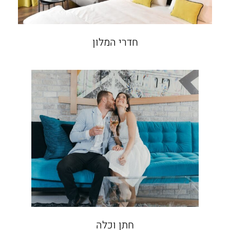
חדרי המלון
חתן וכלה