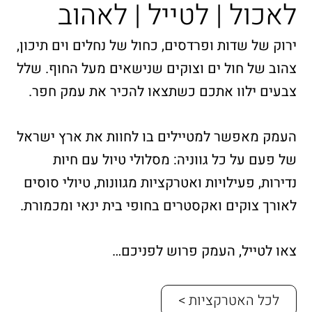
לאכול | לטייל | לאהוב
ירוק של שדות ופרדסים, כחול של נחלים וים תיכון,
צהוב של חול ים וצוקים שנישאים מעל החוף. שלל
צבעים ילוו אתכם כשתצאו להכיר את עמק חפר.
העמק מאפשר למטיילים בו לחוות את ארץ ישראל
של פעם על כל גווניה: מסלולי טיול עם חיות
נדירות, פעילויות ואטרקציות מגוונות, טיולי סוסים
לאורך צוקים ואקסטרים בחופי בית ינאי ומכמורת.
צאו לטייל, העמק פרוש לפניכם…
לכל האטרקציות >