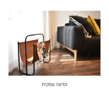
נסיעה עסקית