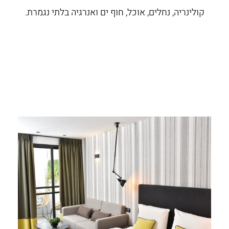
קולינריה, נחלים, אוכל, חוף ים ואנרגיה בלתי נגמרת.