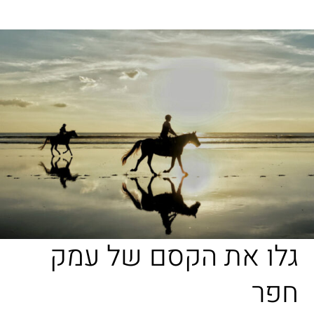
גלו את הקסם של עמק
חפר