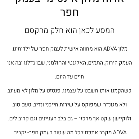
חפר
המסע לכאן הוא חלק מהקסם
מלון ADVA הוא מחווה אישית לעמק חפר של ילדותינו.
העמק הירוק, התמים, האלגנטי והחולמני, שבו גדלנו ובה אנו
חיים עד היום.
כשהקמנו אותו חשבנו על עצמנו. פנטזנו על מלון לא מעונב
ולא מגונדר, שמפוקס על שירות חייכני ונדיב, טעם טוב
ולוקיישן שקט אך מרכזי – גם בלב העניינים וגם קרוב לים.
ADVA מקרב אתכם לכל מה שטוב בעמק חפר- יקבים,