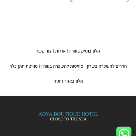
מלון בוטיק בשרון
|
אודות
|
צור קשר
חדרים להשכרה בשרון
|
סוויטות להשכרה בשרון
|
סוויטת חתן כלה
מלון באזור נתניה