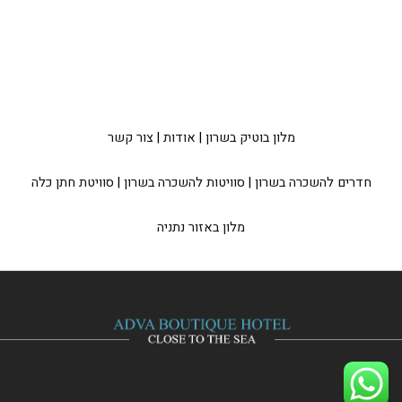
מלון בוטיק בשרון
|
אודות
|
צור קשר
חדרים להשכרה בשרון
|
סוויטות להשכרה בשרון
|
סוויטת חתן כלה
מלון באזור נתניה