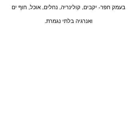
בעמק חפר- יקבים, קולינריה, נחלים, אוכל, חוף ים
ואנרגיה בלתי נגמרת.