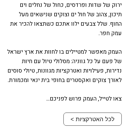
ירוק של שדות ופרדסים, כחול של נחלים וים
תיכון, צהוב של חול ים וצוקים שנישאים מעל
החוף. שלל צבעים ילוו אתכם כשתצאו להכיר את
עמק חפר.
העמק מאפשר למטיילים בו לחוות את ארץ ישראל
של פעם על כל גווניה: מסלולי טיול עם חיות
נדירות, פעילויות ואטרקציות מגוונות, טיולי סוסים
לאורך צוקים ואקסטרים בחופי בית ינאי ומכמורת.
צאו לטייל, העמק פרוש לפניכם…
לכל האטרקציות >