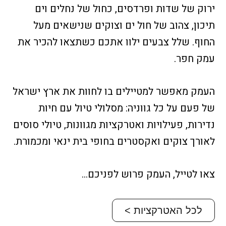
ירוק של שדות ופרדסים, כחול של נחלים וים
תיכון, צהוב של חול ים וצוקים שנישאים מעל
החוף. שלל צבעים ילוו אתכם כשתצאו להכיר את
עמק חפר.
העמק מאפשר למטיילים בו לחוות את ארץ ישראל
של פעם על כל גווניה: מסלולי טיול עם חיות
נדירות, פעילויות ואטרקציות מגוונות, טיולי סוסים
לאורך צוקים ואקסטרים בחופי בית ינאי ומכמורת.
צאו לטייל, העמק פרוש לפניכם…
לכל האטרקציות >