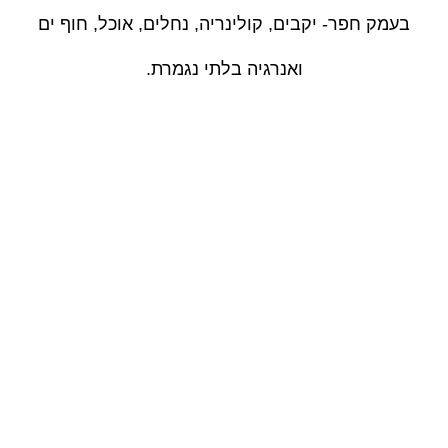
בעמק חפר- יקבים, קולינריה, נחלים, אוכל, חוף ים
ואנרגיה בלתי נגמרת.