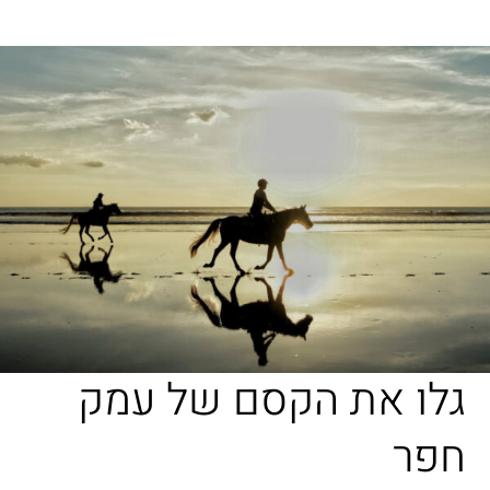
גלו את הקסם של עמק
חפר