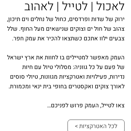
לאכול | לטייל | לאהוב
ירוק של שדות ופרדסים, כחול של נחלים וים תיכון,
צהוב של חול ים וצוקים שנישאים מעל החוף. שלל
צבעים ילוו אתכם כשתצאו להכיר את עמק חפר.
העמק מאפשר למטיילים בו לחוות את ארץ ישראל
של פעם על כל גווניה: מסלולי טיול עם חיות
נדירות, פעילויות ואטרקציות מגוונות, טיולי סוסים
לאורך צוקים ואקסטרים בחופי בית ינאי ומכמורת.
צאו לטייל, העמק פרוש לפניכם…
לכל האטרקציות >