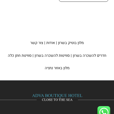
מלון בוטיק בשרון
|
אודות
|
צור קשר
חדרים להשכרה בשרון
|
סוויטות להשכרה בשרון
|
סוויטת חתן כלה
מלון באזור נתניה