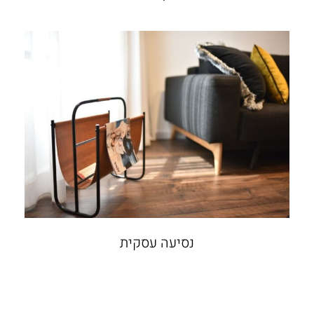
נסיעה עסקית