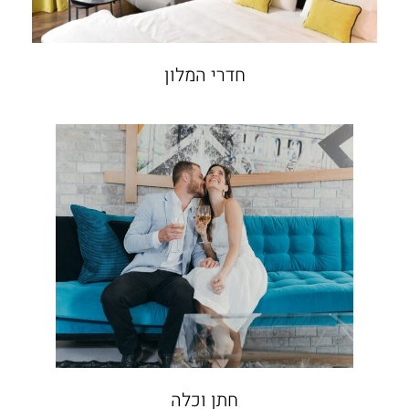
חדרי המלון
חתן וכלה