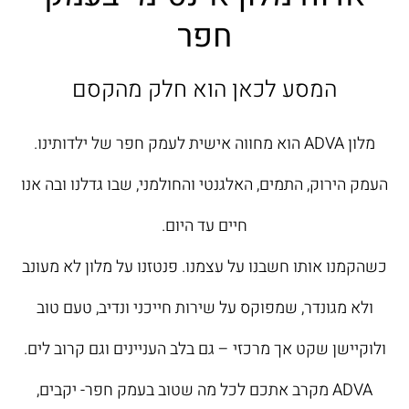
חפר
המסע לכאן הוא חלק מהקסם
מלון ADVA הוא מחווה אישית לעמק חפר של ילדותינו.
העמק הירוק, התמים, האלגנטי והחולמני, שבו גדלנו ובה אנו
חיים עד היום.
כשהקמנו אותו חשבנו על עצמנו. פנטזנו על מלון לא מעונב
ולא מגונדר, שמפוקס על שירות חייכני ונדיב, טעם טוב
ולוקיישן שקט אך מרכזי – גם בלב העניינים וגם קרוב לים.
ADVA מקרב אתכם לכל מה שטוב בעמק חפר- יקבים,