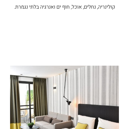
קולינריה, נחלים, אוכל, חוף ים ואנרגיה בלתי נגמרת.