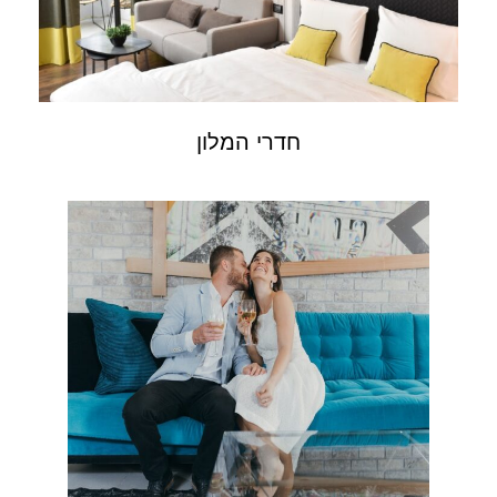
חדרי המלון