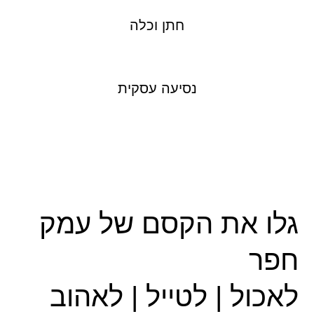
חתן וכלה
נסיעה עסקית
גלו את הקסם של עמק
חפר
לאכול | לטייל | לאהוב