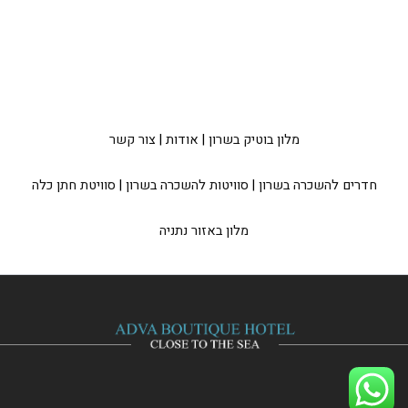
מלון בוטיק בשרון
|
אודות
|
צור קשר
חדרים להשכרה בשרון
|
סוויטות להשכרה בשרון
|
סוויטת חתן כלה
מלון באזור נתניה