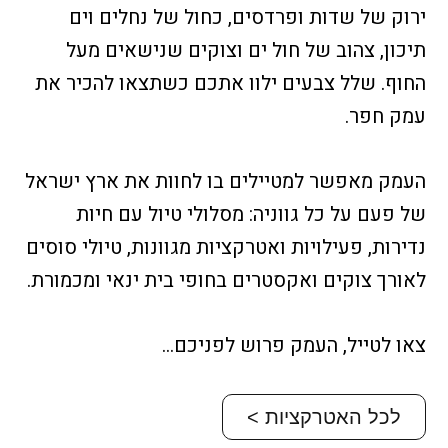
ירוק של שדות ופרדסים, כחול של נחלים וים
תיכון, צהוב של חול ים וצוקים שנישאים מעל
החוף. שלל צבעים ילוו אתכם כשתצאו להכיר את
עמק חפר.
העמק מאפשר למטיילים בו לחוות את ארץ ישראל
של פעם על כל גווניה: מסלולי טיול עם חיות
נדירות, פעילויות ואטרקציות מגוונות, טיולי סוסים
לאורך צוקים ואקסטרים בחופי בית ינאי ומכמורת.
צאו לטייל, העמק פרוש לפניכם…
לכל האטרקציות >