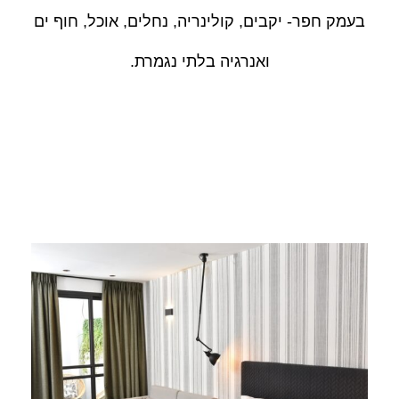
בעמק חפר- יקבים, קולינריה, נחלים, אוכל, חוף ים
ואנרגיה בלתי נגמרת.