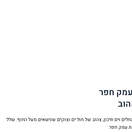
עמק חפר
הוב
לים וים תיכון, צהוב של חול ים וצוקים שנישאים מעל החוף. שלל
ת עמק חפר.