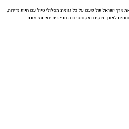
ארץ ישראל של פעם על כל גווניה: מסלולי טיול עם חיות נדירות,
 סוסים לאורך צוקים ואקסטרים בחופי בית ינאי ומכמורת.