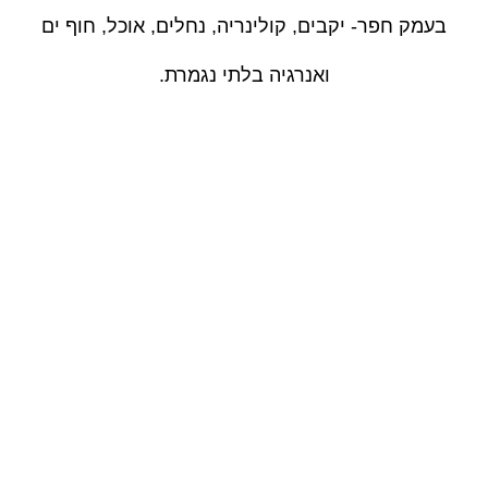
בעמק חפר- יקבים, קולינריה, נחלים, אוכל, חוף ים
ואנרגיה בלתי נגמרת.