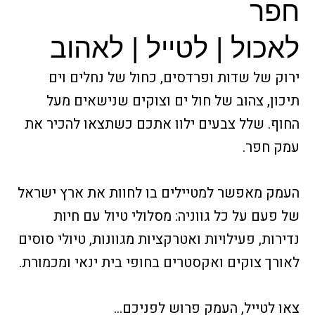
חפר
לאכול | לטייל | לאהוב
ירוק של שדות ופרדסים, כחול של נחלים וים
תיכון, צהוב של חול ים וצוקים שנישאים מעל
החוף. שלל צבעים ילוו אתכם כשתצאו להכיר את
עמק חפר.
העמק מאפשר למטיילים בו לחוות את ארץ ישראל
של פעם על כל גווניה: מסלולי טיול עם חיות
נדירות, פעילויות ואטרקציות מגוונות, טיולי סוסים
לאורך צוקים ואקסטרים בחופי בית ינאי ומכמורת.
צאו לטייל, העמק פרוש לפניכם…