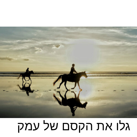
גלו את הקסם של עמק