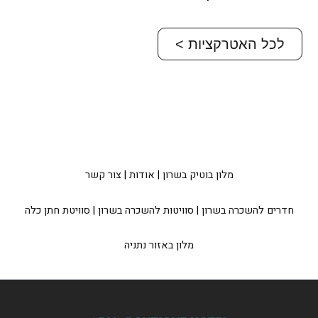
לכל האטרקציות >
מלון בוטיק בשרון
|
אודות
|
צור קשר
חדרים להשכרה בשרון
|
סוויטות להשכרה בשרון
|
סוויטת חתן כלה
מלון באזור נתניה