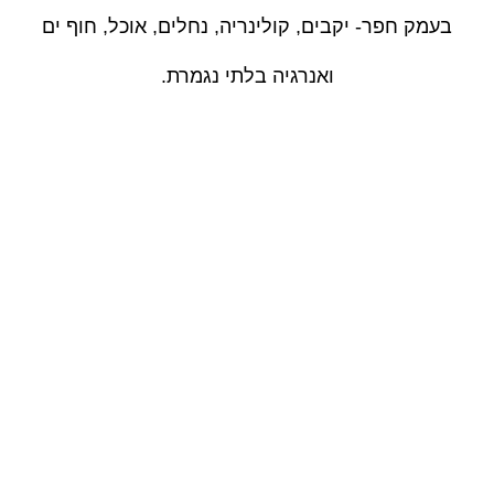
בעמק חפר- יקבים, קולינריה, נחלים, אוכל, חוף ים
ואנרגיה בלתי נגמרת.