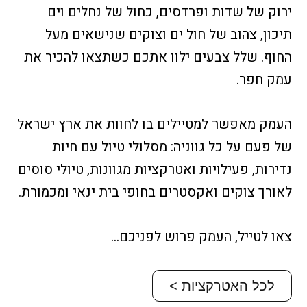
ירוק של שדות ופרדסים, כחול של נחלים וים
תיכון, צהוב של חול ים וצוקים שנישאים מעל
החוף. שלל צבעים ילוו אתכם כשתצאו להכיר את
עמק חפר.
העמק מאפשר למטיילים בו לחוות את ארץ ישראל
של פעם על כל גווניה: מסלולי טיול עם חיות
נדירות, פעילויות ואטרקציות מגוונות, טיולי סוסים
לאורך צוקים ואקסטרים בחופי בית ינאי ומכמורת.
צאו לטייל, העמק פרוש לפניכם…
לכל האטרקציות >