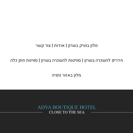
מלון בוטיק בשרון
|
אודות
|
צור קשר
חדרים להשכרה בשרון
|
סוויטות להשכרה בשרון
|
סוויטת חתן כלה
מלון באזור נתניה