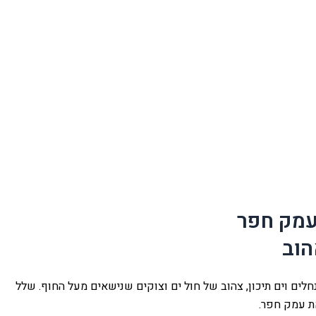
עמק חפר
הוב
לים וים תיכון, צהוב של חול ים וצוקים שנישאים מעל החוף. שלל
ת עמק חפר.