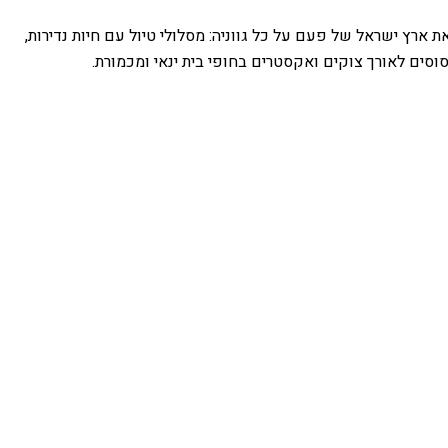
ארץ ישראל של פעם על כל גווניה: מסלולי טיול עם חיות נדירות,
 סוסים לאורך צוקים ואקסטרים בחופי בית ינאי ומכמורת.