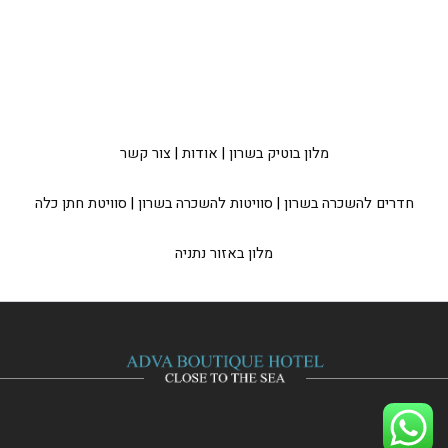
מלון בוטיק בשרון
|
אודות
|
צור קשר
חדרים להשכרה בשרון
|
סוויטות להשכרה בשרון
|
סוויטת חתן כלה
מלון באזור נתניה