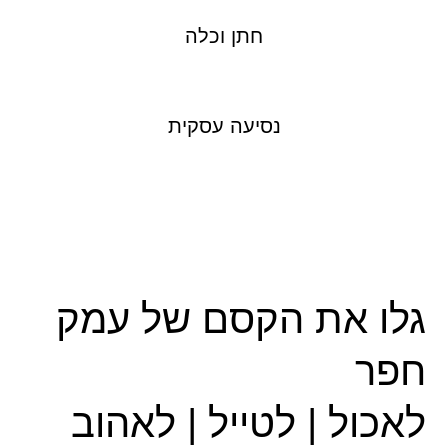
חתן וכלה
נסיעה עסקית
גלו את הקסם של עמק
חפר
לאכול | לטייל | לאהוב