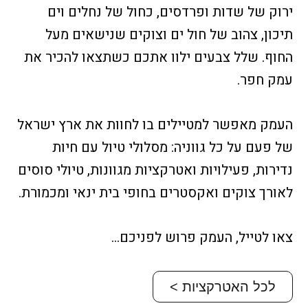
ירוק של שדות ופרדסים, כחול של נחלים וים
תיכון, צהוב של חול ים וצוקים שנישאים מעל
החוף. שלל צבעים ילוו אתכם כשתצאו להכיר את
עמק חפר.
העמק מאפשר למטיילים בו לחוות את ארץ ישראל
של פעם על כל גווניה: מסלולי טיול עם חיות
נדירות, פעילויות ואטרקציות מגוונות, טיולי סוסים
לאורך צוקים ואקסטרים בחופי בית ינאי ומכמורת.
צאו לטייל, העמק פרוש לפניכם…
לכל האטרקציות >