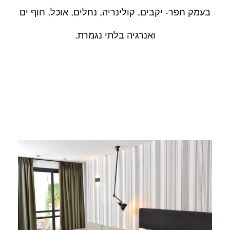
בעמק חפר- יקבים, קולינריה, נחלים, אוכל, חוף ים
ואנרגיה בלתי נגמרת.