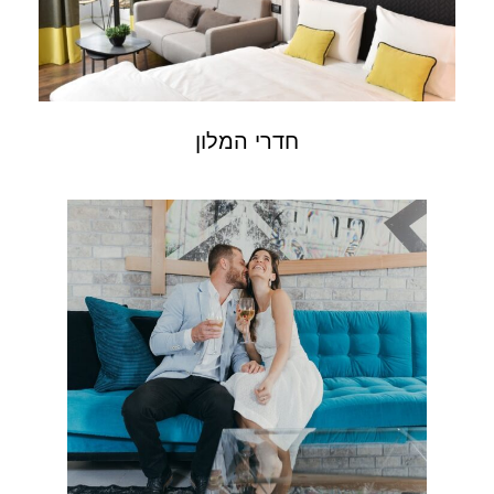
חדרי המלון