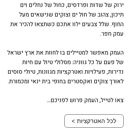
ירוק של שדות ופרדסים, כחול של נחלים וים
תיכון, צהוב של חול ים וצוקים שנישאים מעל
החוף. שלל צבעים ילוו אתכם כשתצאו להכיר את
עמק חפר.
העמק מאפשר למטיילים בו לחוות את ארץ ישראל
של פעם על כל גווניה: מסלולי טיול עם חיות
נדירות, פעילויות ואטרקציות מגוונות, טיולי סוסים
לאורך צוקים ואקסטרים בחופי בית ינאי ומכמורת.
צאו לטייל, העמק פרוש לפניכם…
לכל האטרקציות >