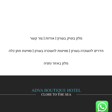
מלון בוטיק בשרון
|
אודות
|
צור קשר
חדרים להשכרה בשרון
|
סוויטות להשכרה בשרון
|
סוויטת חתן כלה
מלון באזור נתניה