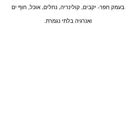
בעמק חפר- יקבים, קולינריה, נחלים, אוכל, חוף ים
ואנרגיה בלתי נגמרת.