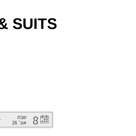
& SUITS