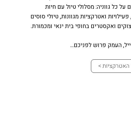
על כל גווניה: מסלולי טיול עם חיות
 פעילויות ואטרקציות מגוונות, טיולי סוסים
וקים ואקסטרים בחופי בית ינאי ומכמורת.
ייל, העמק פרוש לפניכם…
האטרקציות >