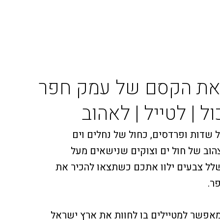
 את הקסם של עמק חפר
ל | לטייל | לאהוב
 שדות ופרדסים, כחול של נחלים וים
צהוב של חול ים וצוקים שנישאים מעל
שלל צבעים ילוו אתכם כשתצאו להכיר את
ר.
אפשר למטיילים בו לחוות את ארץ ישראל