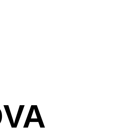
צור קשר
DVA