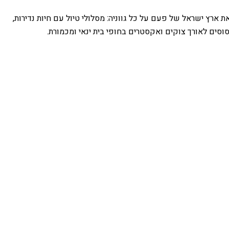
ארץ ישראל של פעם על כל גווניה: מסלולי טיול עם חיות נדירות,
 סוסים לאורך צוקים ואקסטרים בחופי בית ינאי ומכמורת.