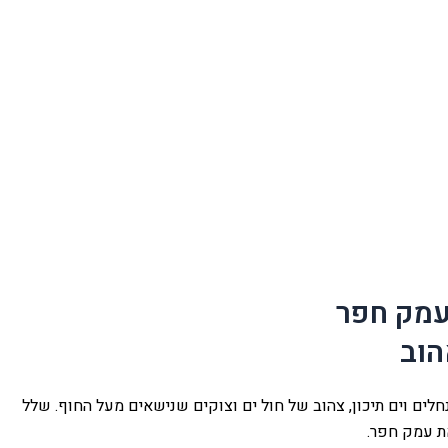
עמק חפר
הוב
לים וים תיכון, צהוב של חול ים וצוקים שנישאים מעל החוף. שלל
ת עמק חפר.