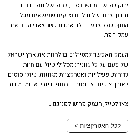
ירוק של שדות ופרדסים, כחול של נחלים וים
תיכון, צהוב של חול ים וצוקים שנישאים מעל
החוף. שלל צבעים ילוו אתכם כשתצאו להכיר את
עמק חפר.
העמק מאפשר למטיילים בו לחוות את ארץ ישראל
של פעם על כל גווניה: מסלולי טיול עם חיות
נדירות, פעילויות ואטרקציות מגוונות, טיולי סוסים
לאורך צוקים ואקסטרים בחופי בית ינאי ומכמורת.
צאו לטייל, העמק פרוש לפניכם…
לכל האטרקציות >