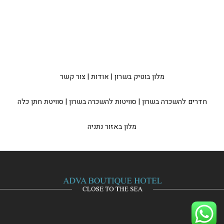
מלון בוטיק בשרון
|
אודות
|
צור קשר
חדרים להשכרה בשרון
|
סוויטות להשכרה בשרון
|
סוויטת חתן כלה
מלון באזור נתניה