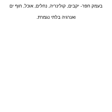
בעמק חפר- יקבים, קולינריה, נחלים, אוכל, חוף ים
ואנרגיה בלתי נגמרת.