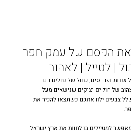
 את הקסם של עמק חפר
ל | לטייל | לאהוב
 שדות ופרדסים, כחול של נחלים וים
צהוב של חול ים וצוקים שנישאים מעל
שלל צבעים ילוו אתכם כשתצאו להכיר את
ר.
אפשר למטיילים בו לחוות את ארץ ישראל