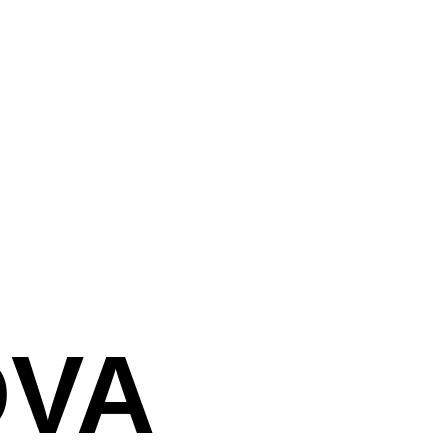
צור קשר
DVA