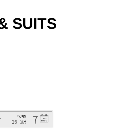
& SUITS