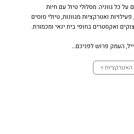
על כל גווניה: מסלולי טיול עם חיות
 פעילויות ואטרקציות מגוונות, טיולי סוסים
וקים ואקסטרים בחופי בית ינאי ומכמורת.
ייל, העמק פרוש לפניכם…
האטרקציות >