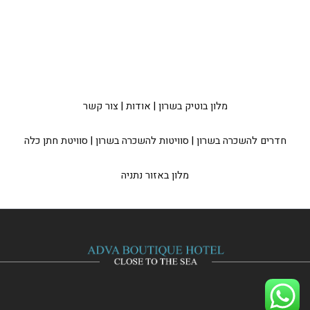
מלון בוטיק בשרון
|
אודות
|
צור קשר
חדרים להשכרה בשרון
|
סוויטות להשכרה בשרון
|
סוויטת חתן כלה
מלון באזור נתניה