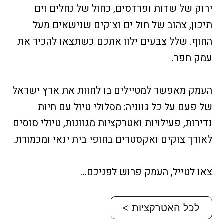
ירוק של שדות ופרדסים, כחול של נחלים וים
תיכון, צהוב של חול ים וצוקים שנישאים מעל
החוף. שלל צבעים ילוו אתכם כשתצאו להכיר את
עמק חפר.
העמק מאפשר למטיילים בו לחוות את ארץ ישראל
של פעם על כל גווניה: מסלולי טיול עם חיות
נדירות, פעילויות ואטרקציות מגוונות, טיולי סוסים
לאורך צוקים ואקסטרים בחופי בית ינאי ומכמורת.
צאו לטייל, העמק פרוש לפניכם…
לכל האטרקציות >