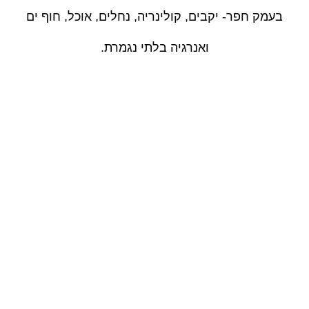
בעמק חפר- יקבים, קולינריה, נחלים, אוכל, חוף ים
ואנרגיה בלתי נגמרת.