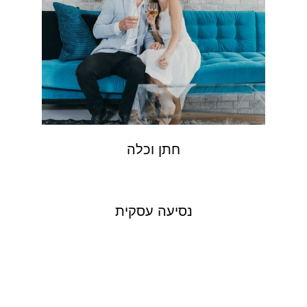
חתן וכלה
נסיעה עסקית