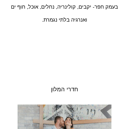
בעמק חפר- יקבים, קולינריה, נחלים, אוכל, חוף ים
ואנרגיה בלתי נגמרת.
חדרי המלון