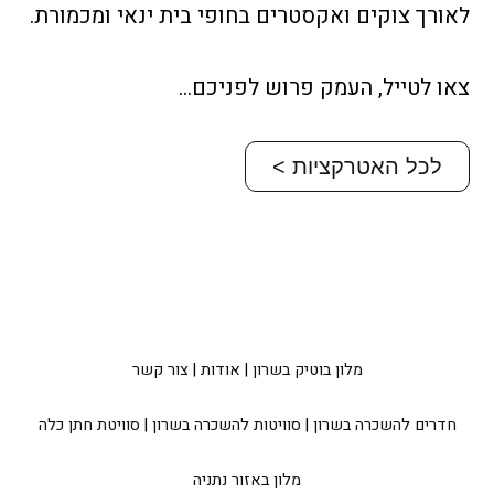
לאורך צוקים ואקסטרים בחופי בית ינאי ומכמורת.
צאו לטייל, העמק פרוש לפניכם…
לכל האטרקציות >
מלון בוטיק בשרון
|
אודות
|
צור קשר
חדרים להשכרה בשרון
|
סוויטות להשכרה בשרון
|
סוויטת חתן כלה
מלון באזור נתניה