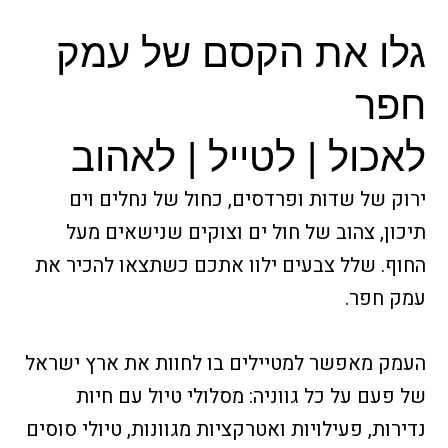
גלו את הקסם של עמק
חפר
לאכול | לטייל | לאהוב
ירוק של שדות ופרדסים, כחול של נחלים וים
תיכון, צהוב של חול ים וצוקים שנישאים מעל
החוף. שלל צבעים ילוו אתכם כשתצאו להכיר את
עמק חפר.
העמק מאפשר למטיילים בו לחוות את ארץ ישראל
של פעם על כל גווניה: מסלולי טיול עם חיות
נדירות, פעילויות ואטרקציות מגוונות, טיולי סוסים