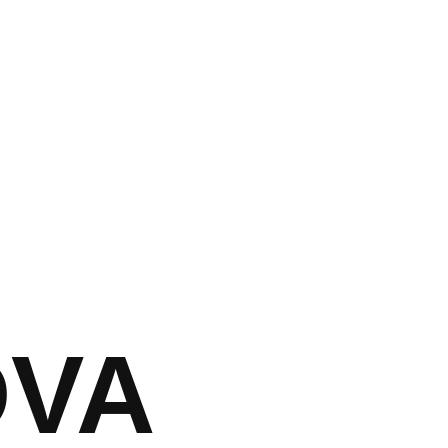
צור קשר
DVA