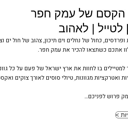
 הקסם של עמק חפר
 לטייל | לאהוב
ופרדסים, כחול של נחלים וים תיכון, צהוב של חול ים ו
וו אתכם כשתצאו להכיר את עמק חפר.
טיילים בו לחוות את ארץ ישראל של פעם על כל גווניה
יות ואטרקציות מגוונות, טיולי סוסים לאורך צוקים ואקסט
עמק פרוש לפניכם…
ות >