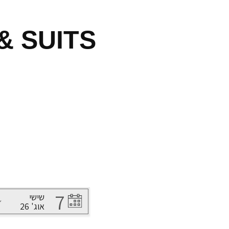
& SUITS