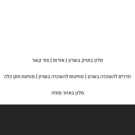
מלון בוטיק בשרון
|
אודות
|
צור קשר
חדרים להשכרה בשרון
|
סוויטות להשכרה בשרון
|
סוויטת חתן כלה
מלון באזור נתניה