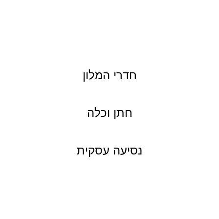
חדרי המלון
חתן וכלה
נסיעה עסקית