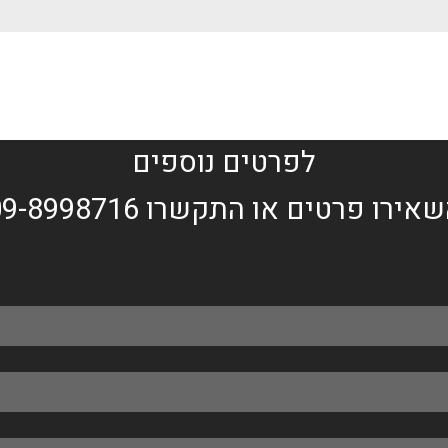
לפרטים נוספים
אירו פרטים או התקשרו 09-8998716